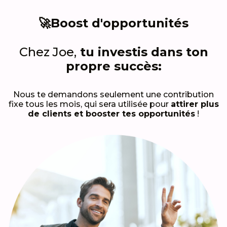
🚀Boost d'opportunités
Chez Joe,
tu investis dans ton
propre succès:
Nous te demandons seulement une contribution
fixe tous les mois, qui sera utilisée pour
attirer plus
de clients et booster tes opportunités
!