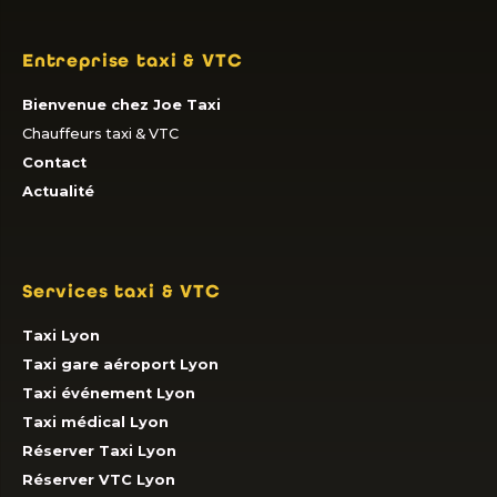
Entreprise taxi & VTC
Bienvenue chez Joe Taxi
Chauffeurs taxi & VTC
Contact
Actualité
Services taxi & VTC
Taxi Lyon
Taxi gare aéroport Lyon
Taxi événement Lyon
Taxi médical Lyon
Réserver Taxi Lyon
Réserver VTC Lyon