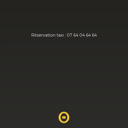
Réservation taxi : 07 64 04 64 64