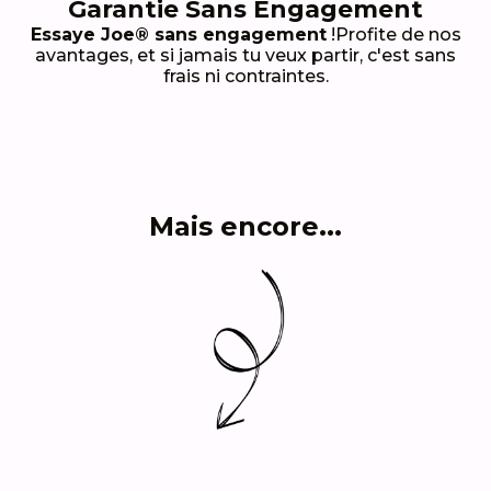
Garantie Sans Engagement
Essaye Joe® sans engagement
!Profite de nos
avantages, et si jamais tu veux partir, c'est sans
frais ni contraintes.
Mais encore...