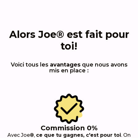
Alors Joe® est fait pour
toi!
Voici tous les
avantages
que nous avons
mis en place :
Commission 0%
Avec Joe®,
ce que tu gagnes, c'est pour toi
. On