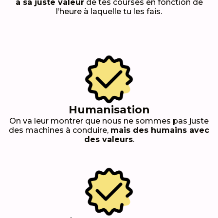
à sa juste valeur
de tes courses en fonction de
l’heure à laquelle tu les fais.
Humanisation
On va leur montrer que nous ne sommes pas juste
des machines à conduire,
mais des humains avec
des valeurs
.