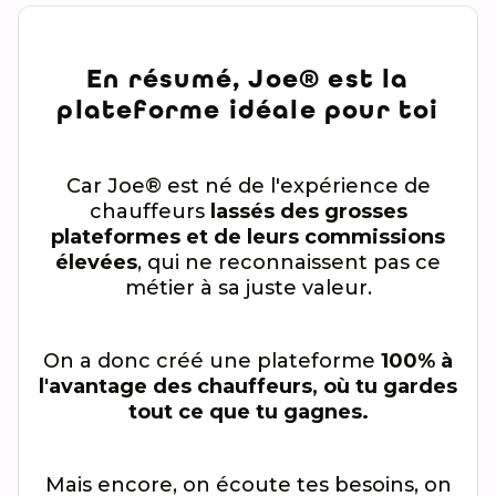
En résumé, Joe® est la
plateforme idéale pour toi
Car Joe® est né de l'expérience de
chauffeurs
lassés des grosses
plateformes et de leurs commissions
élevées
, qui ne reconnaissent pas ce
métier à sa juste valeur.
On a donc créé une plateforme
100% à
l'avantage des chauffeurs, où tu gardes
tout ce que tu gagnes.
Mais encore, on écoute tes besoins, on