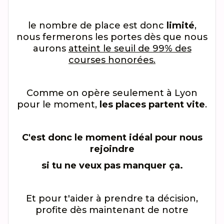
le nombre de place est donc
limité
,
nous fermerons les portes dès que nous
aurons
atteint le seuil de 99% des
courses honorées.
Comme on opère seulement à Lyon
pour le moment,
les places partent vite
.
C'est donc le moment idéal pour nous
rejoindre
si tu ne veux pas manquer ça.
Et pour t'aider à prendre ta décision,
profite dès maintenant de notre