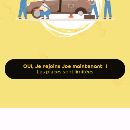
OUI, Je rejoins Joe maintenant !
Les places sont limitées