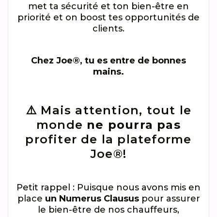
met ta sécurité et ton bien-être en
priorité et on boost tes opportunités de
clients.
Chez Joe®, tu es entre de bonnes
mains.
⚠️ Mais attention, tout le
monde
ne pourra pas
profiter de la plateforme
Joe®!
Petit rappel : Puisque nous avons mis en
place
un Numerus Clausus
pour assurer
le bien-être de nos chauffeurs,