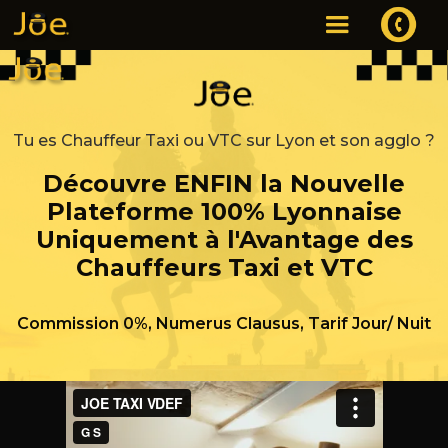
Tu es Chauffeur Taxi ou VTC sur Lyon et son agglo ?
Découvre ENFIN la Nouvelle
Plateforme 100% Lyonnaise
Uniquement à l'Avantage des
Chauffeurs Taxi et VTC
Commission 0%, Numerus Clausus, Tarif Jour/ Nuit