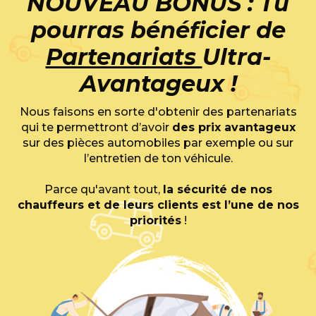
NOUVEAU BONUS : Tu
pourras bénéficier de
Partenariats
Ultra-
Avantageux !
Nous faisons en sorte d'obtenir des partenariats
qui te permettront d’avoir
des prix avantageux
sur des pièces automobiles par exemple ou sur
l’entretien de ton véhicule.
Parce qu'avant tout,
la sécurité de nos
chauffeurs et de leurs clients est l’une de nos
priorités
!