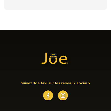
Suivez Joe taxi sur les réseaux sociaux