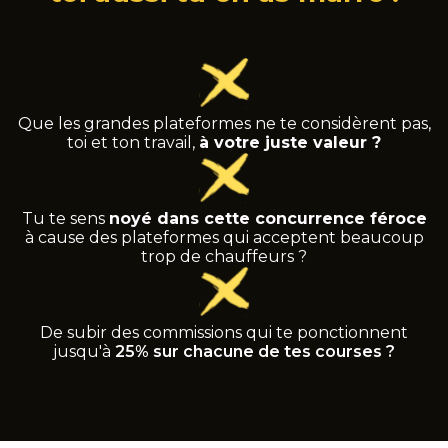
Que les grandes plateformes ne te considèrent pas,
toi et ton travail,
à votre juste valeur ?
Tu te sens
noyé dans cette concurrence féroce
à cause des plateformes qui acceptent beaucoup
trop de chauffeurs ?
De subir des commissions qui te ponctionnent
jusqu'à
25% sur chacune de tes courses ?