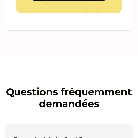
Questions fréquemment
demandées