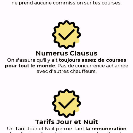
ne prend aucune commission sur tes courses.
Numerus Clausus
On s'assure qu'il y ait
toujours assez de courses
pour tout le monde
. Pas de concurrence acharnée
avec d'autres chauffeurs.
Tarifs Jour et Nuit
Un Tarif Jour et Nuit permettant
la rémunération