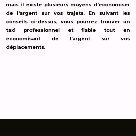
mais il existe plusieurs moyens d'économiser
de l'argent sur vos trajets. En suivant les
conseils ci-dessus, vous pourrez trouver un
taxi professionnel et fiable tout en
économisant de l'argent sur vos
déplacements.