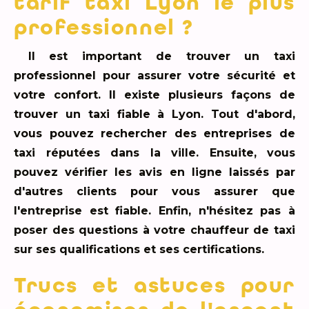
tarif taxi Lyon le plus
professionnel ?
Il est important de trouver un taxi
professionnel pour assurer votre sécurité et
votre confort. Il existe plusieurs façons de
trouver un taxi fiable à Lyon. Tout d'abord,
vous pouvez rechercher des entreprises de
taxi réputées dans la ville. Ensuite, vous
pouvez vérifier les avis en ligne laissés par
d'autres clients pour vous assurer que
l'entreprise est fiable. Enfin, n'hésitez pas à
poser des questions à votre chauffeur de taxi
sur ses qualifications et ses certifications.
Trucs et astuces pour