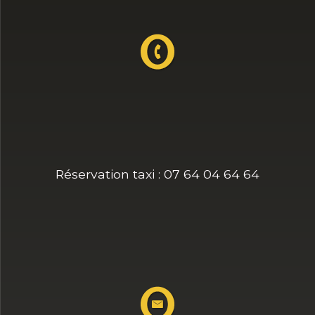
Réservation taxi : 07 64 04 64 64