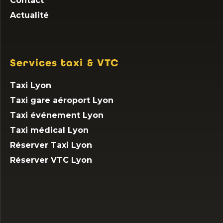
Contact
Actualité
Services taxi & VTC
Taxi Lyon
Taxi gare aéroport Lyon
Taxi événement Lyon
Taxi médical Lyon
Réserver Taxi Lyon
Réserver VTC Lyon