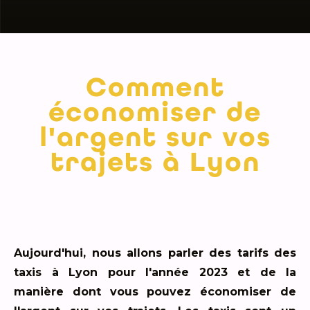
Comment
économiser de
l'argent sur vos
trajets à Lyon
Aujourd'hui, nous allons parler des tarifs des
taxis à Lyon pour l'année 2023 et de la
manière dont vous pouvez économiser de