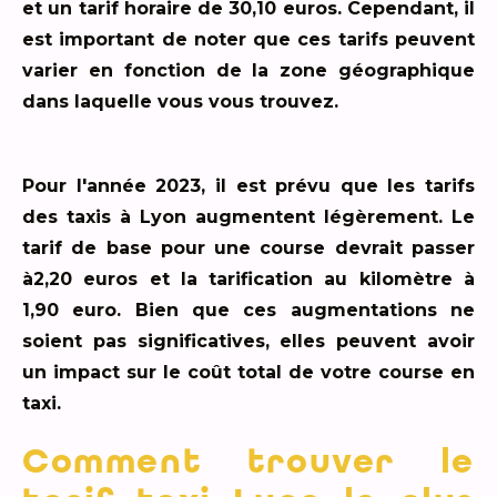
et un tarif horaire de 30,10 euros. Cependant, il
est important de noter que ces tarifs peuvent
varier en fonction de la zone géographique
dans laquelle vous vous trouvez.
Pour l'année 2023, il est prévu que les tarifs
des taxis à Lyon augmentent légèrement. Le
tarif de base pour une course devrait passer
à2,20 euros et la tarification au kilomètre à
1,90 euro. Bien que ces augmentations ne
soient pas significatives, elles peuvent avoir
un impact sur le coût total de votre course en
taxi.
Comment trouver le