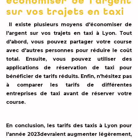
économiser de l'argent
sur vos trajets en taxi
Il existe plusieurs moyens d'économiser de
l'argent sur vos trajets en taxi à Lyon. Tout
d'abord, vous pouvez partager votre course
avec d'autres personnes pour réduire le coût
total. Ensuite, vous pouvez utiliser des
applications de réservation de taxi pour
bénéficier de tarifs réduits. Enfin, n'hésitez pas
à comparer les tarifs de différentes
entreprises de taxi avant de réserver votre
course.
En conclusion, les tarifs des taxis à Lyon pour
l'année 2023devraient augmenter légèrement,