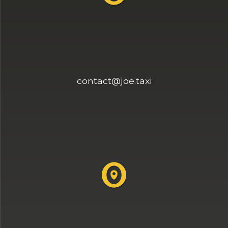
contact@joe.taxi