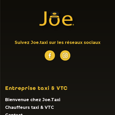
Suivez Joe.taxi sur les réseaux sociaux
Entreprise taxi & VTC
Bienvenue chez Joe.Taxi
Chauffeurs taxi & VTC