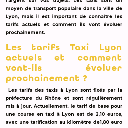
l'argent sur vos trajets. Les taxis sont un
moyen de transport populaire dans la ville de
Lyon, mais il est important de connaître les
tarifs actuels et comment ils vont évoluer
prochainement.
Les tarifs Taxi Lyon
actuels et comment
vont-ils évoluer
prochainement ?
Les tarifs des taxis à Lyon sont fixés par la
préfecture du Rhône et sont régulièrement
mis à jour. Actuellement, le tarif de base pour
une course en taxi à Lyon est de 2,10 euros,
avec une tarification au kilomètre de1,80 euro